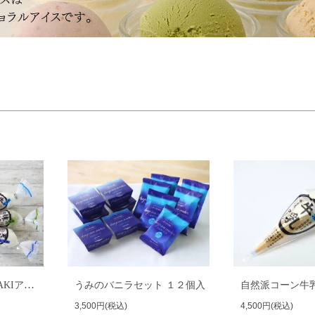
【８個入】MATSUSAKIアイスセット
うみのバニラセット １２個入
3,500円(税込)
4,500円(税込)