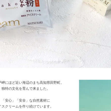
戸岬にほど近い海辺のまち高知県田野町。
、独特の文化を育んで来ました。
、「安心」「安全」な自然素材に
イスクリームを作り続けています。