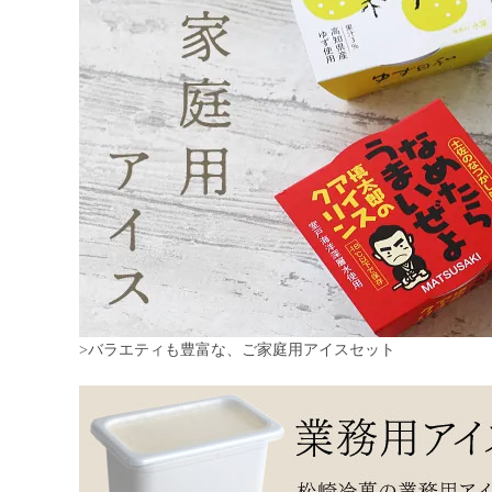
>バラエティも豊富な、ご家庭用アイスセット