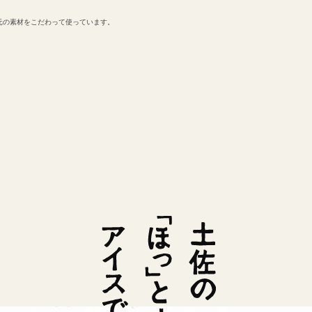
元の素材をこだわって使っています。