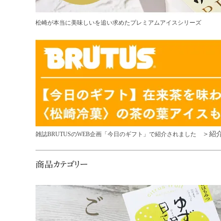
松崎が本当に美味しいを追い求めたプレミアムアイスシリーズ
＞紹
雑誌BRUTUSのWEB企画「今日のギフト」で紹介されました