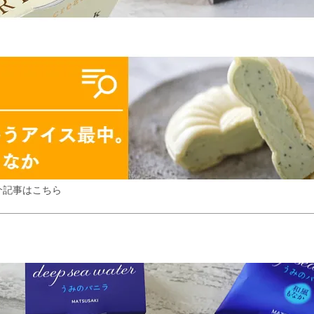
介記事はこちら