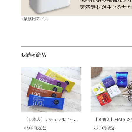
>業務用アイス
【12本入】ナチュラルアイスバーセット
3,500円(税込)
2,700円(税込)