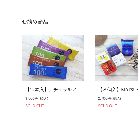
【12本入】ナチュラルアイスバーセット
3,500円(税込)
2,700円(税込)
SOLD OUT
SOLD OUT