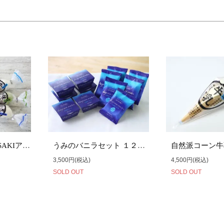
【８個入】MATSUSAKIアイスセット
うみのバニラセット １２個入
3,500円(税込)
4,500円(税込)
SOLD OUT
SOLD OUT