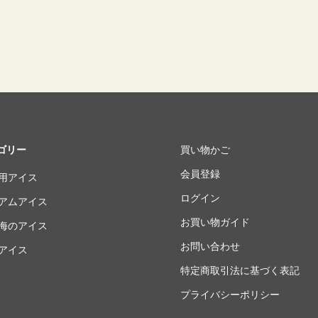
ゴリー
買い物かご
会員登録
庭用アイス
ログイン
ミアムアイス
お買い物ガイド
の海のアイス
お問い合わせ
用アイス
特定商取引法に基づく表記
プライバシーポリシー