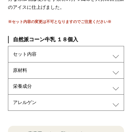
のアイスに仕上げました。
※セット内容の変更は不可となりますのでご注意ください※
自然派コーン牛乳 １８個入
セット内容
原材料
栄養成分
アレルゲン