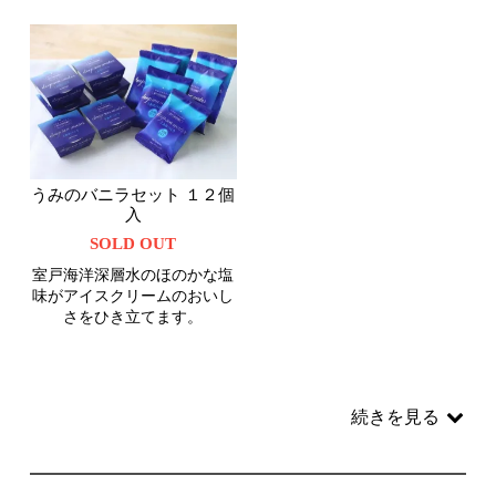
うみのバニラセット １２個
入
SOLD OUT
室戸海洋深層水のほのかな塩
味がアイスクリームのおいし
さをひき立てます。
続きを見る