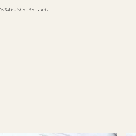
元の素材をこだわって使っています。