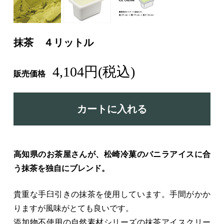
抹茶 ４リットル
4,104円(税込)
販売価格
カートに入れる
高知県のお茶屋さんが、松崎冷菓のバニラアイスに合
う抹茶を独自にブレンド。
貴重な手臼引きの抹茶を使用しています。手間がかか
りますが風味がとても良いです。
添加物不使用の自然素材シリーズの抹茶アイスクリー