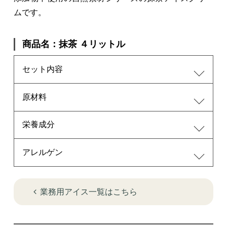
ムです。
商品名：抹茶 ４リットル
セット内容
原材料
栄養成分
アレルゲン
業務用アイス一覧はこちら